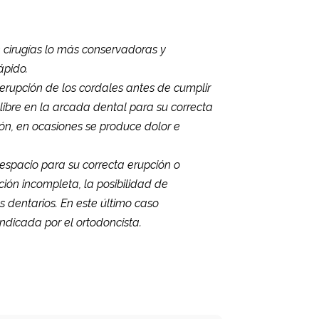
 cirugías lo más conservadoras y
ápido.
 erupción de los cordales antes de cumplir
 libre en la arcada dental para su correcta
ón, en ocasiones se produce dolor e
 espacio para su correcta erupción o
ión incompleta, la posibilidad de
 dentarios. En este último caso
ndicada por el ortodoncista.