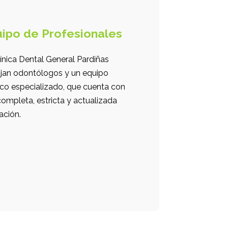
ipo de Profesionales
ínica Dental General Pardiñas
ajan odontólogos y un equipo
co especializado, que cuenta con
ompleta, estricta y actualizada
ación.