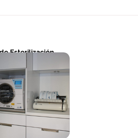
de Esterilización