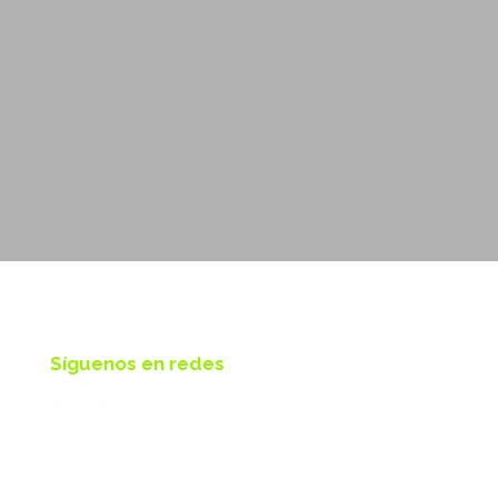
Síguenos en redes
Bajo -